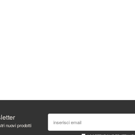
sletter
tri nuovi prodotti