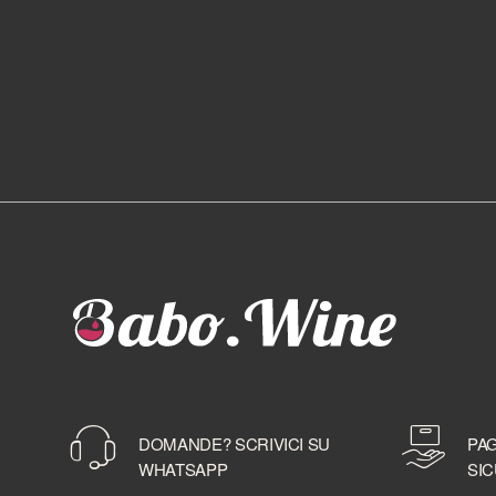
DOMANDE? SCRIVICI SU
PAG
WHATSAPP
SIC