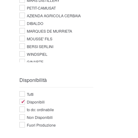
MARS DISTILLERY
PETIT-CAMUSAT
AZIENDA AGRICOLA CERBAIA
DIBALDO
MARQUES DE MURRIETA
MOUSSE' FILS
BERSI SERLINI
WINDSPIEL
GINARTE
Disponibilità
Tutti
Disponibili
to do: ordinabile
Non Disponibili
Fuori Produzione