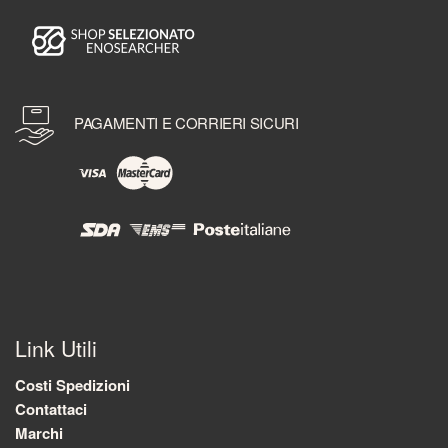
PAGAMENTI E CORRIERI SICURI
Link Utili
Costi Spedizioni
Contattaci
Marchi