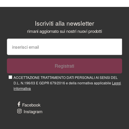
Iscriviti alla newsletter
rimani aggiornato sui nostri nuovi prodotti
Registrati
ACCETTAZIONE TRATTAMENTO DATI PERSONALI AI SENSI DEL
D.L. N.196/03 E GDPR 679/2016 e della normativa applicabile
Leggi
informativa
Facebook
Instagram