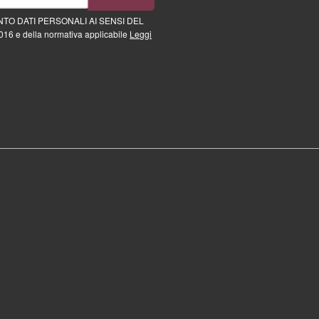
TO DATI PERSONALI AI SENSI DEL
16 e della normativa applicabile
Leggi