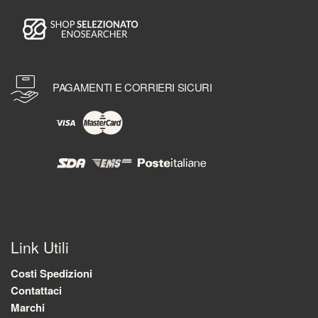
PAGAMENTI E CORRIERI SICURI
Link Utili
Costi Spedizioni
Contattaci
Marchi