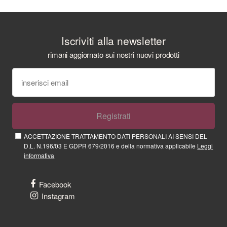
Iscriviti alla newsletter
rimani aggiornato sui nostri nuovi prodotti
Registrati
ACCETTAZIONE TRATTAMENTO DATI PERSONALI AI SENSI DEL
D.L. N.196/03 E GDPR 679/2016 e della normativa applicabile
Leggi
informativa
Facebook
Instagram