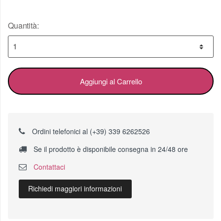
Quantità:
Aggiungi al Carrello
Ordini telefonici al (+39) 339 6262526
Se il prodotto è disponibile consegna in 24/48 ore
Contattaci
Richiedi maggiori informazioni