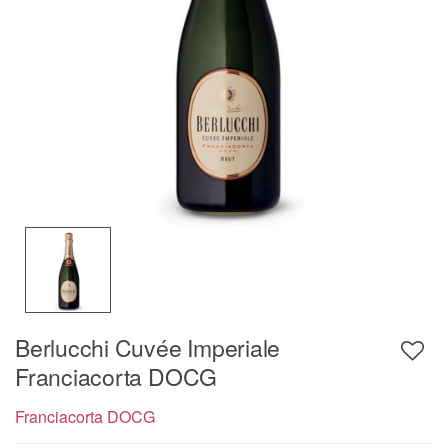
Berlucchi Cuvée Imperiale
Franciacorta DOCG
Franciacorta DOCG