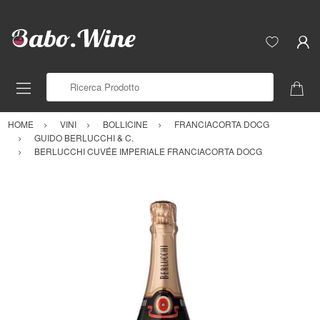
Ricerca Prodotto
HOME
VINI
BOLLICINE
FRANCIACORTA DOCG
GUIDO BERLUCCHI & C.
BERLUCCHI CUVÉE IMPERIALE FRANCIACORTA DOCG