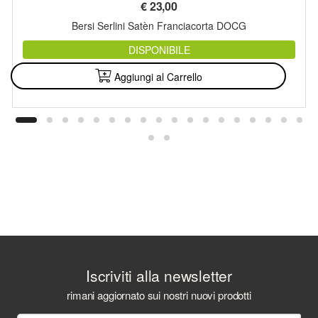
€
23,00
Bersi Serlini Satèn Franciacorta DOCG
DISPONIBILE
Aggiungi al Carrello
Iscriviti alla newsletter
rimani aggiornato sui nostri nuovi prodotti