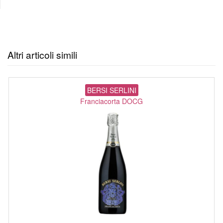
Altri articoli simili
BERSI SERLINI
Franciacorta DOCG