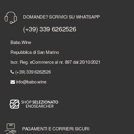
DOMANDE? SCRIVICI SU WHATSAPP
(+39) 339 6262526
Babo.Wine
Repubblica di San Marino
Iscr. Reg. eCommerce al nr. 897 dal 20/10/2021
(+39) 339 6262526
info@babo.wine
PAGAMENTI E CORRIERI SICURI