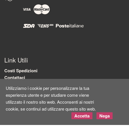
Link Utili
Costi Spedizioni
Contattaci
Marchi
Utilizziamo i cookie per personalizzare la tua
Privacy Policy
esperienza utente e per studiare come viene
Recesso e Garanzie
utilizzato il nostro sito web. Acconsenti ai nostri
cookie, se continui ad utilizzare questo sito web.
Accetta
Nega