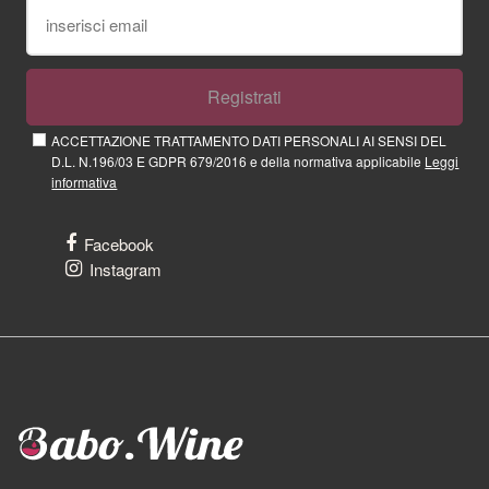
Registrati
ACCETTAZIONE TRATTAMENTO DATI PERSONALI AI SENSI DEL
D.L. N.196/03 E GDPR 679/2016 e della normativa applicabile
Leggi
informativa
Facebook
Instagram