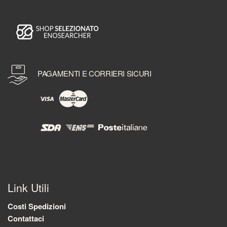
PAGAMENTI E CORRIERI SICURI
Link Utili
Costi Spedizioni
Contattaci