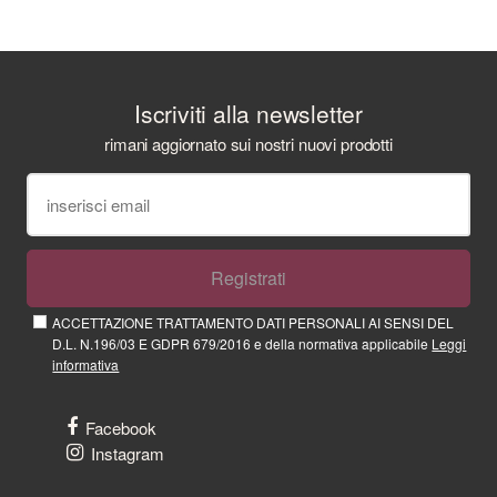
Iscriviti alla newsletter
rimani aggiornato sui nostri nuovi prodotti
Registrati
ACCETTAZIONE TRATTAMENTO DATI PERSONALI AI SENSI DEL
D.L. N.196/03 E GDPR 679/2016 e della normativa applicabile
Leggi
informativa
Facebook
Instagram