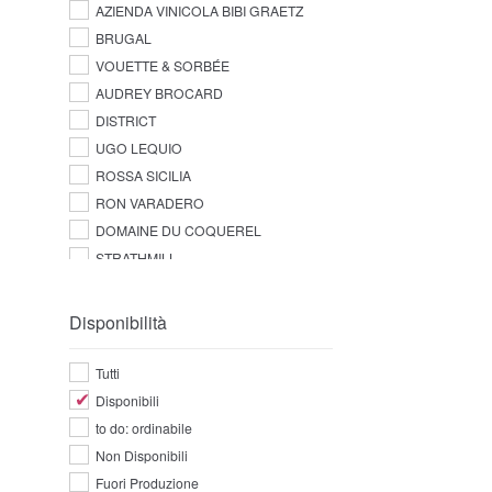
AZIENDA VINICOLA BIBI GRAETZ
BRUGAL
VOUETTE & SORBÉE
AUDREY BROCARD
DISTRICT
UGO LEQUIO
ROSSA SICILIA
RON VARADERO
DOMAINE DU COQUEREL
STRATHMILL
Disponibilità
Tutti
Disponibili
to do: ordinabile
Non Disponibili
Fuori Produzione