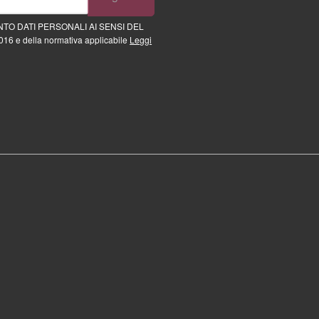
TO DATI PERSONALI AI SENSI DEL
16 e della normativa applicabile
Leggi