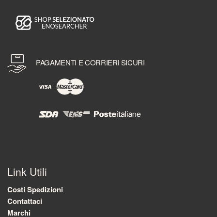
PAGAMENTI E CORRIERI SICURI
Link Utili
Costi Spedizioni
Contattaci
Marchi