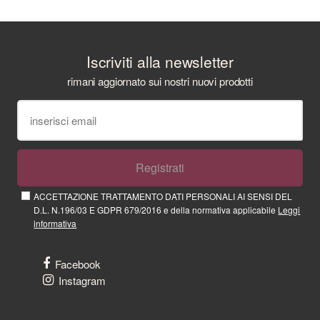
Iscriviti alla newsletter
rimani aggiornato sui nostri nuovi prodotti
Registrati
ACCETTAZIONE TRATTAMENTO DATI PERSONALI AI SENSI DEL
D.L. N.196/03 E GDPR 679/2016 e della normativa applicabile
Leggi
informativa
Facebook
Instagram