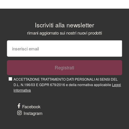
Iscriviti alla newsletter
rimani aggiornato sui nostri nuovi prodotti
Registrati
ACCETTAZIONE TRATTAMENTO DATI PERSONALI AI SENSI DEL
D.L. N.196/03 E GDPR 679/2016 e della normativa applicabile
Leggi
informativa
Facebook
Instagram