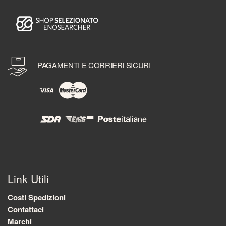
PAGAMENTI E CORRIERI SICURI
Link Utili
Costi Spedizioni
Contattaci
Marchi