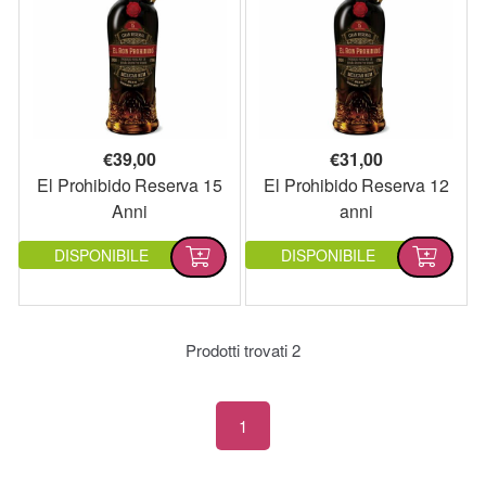
€
39,00
€
31,00
El Prohibido Reserva 15
El Prohibido Reserva 12
Anni
anni
DISPONIBILE
DISPONIBILE
Prodotti trovati
2
1