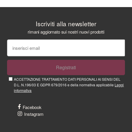
Iscriviti alla newsletter
rimani aggiornato sui nostri nuovi prodotti
Registrati
ACCETTAZIONE TRATTAMENTO DATI PERSONALI AI SENSI DEL
D.L. N.196/03 E GDPR 679/2016 e della normativa applicabile
Leggi
informativa
Facebook
Instagram