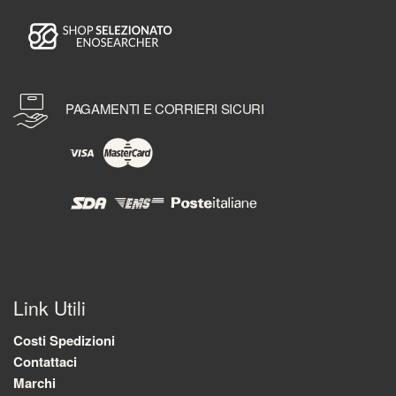
PAGAMENTI E CORRIERI SICURI
Link Utili
Costi Spedizioni
Contattaci
Marchi