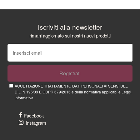
Iscriviti alla newsletter
rimani aggiornato sui nostri nuovi prodotti
Registrati
ACCETTAZIONE TRATTAMENTO DATI PERSONALI AI SENSI DEL
D.L. N.196/03 E GDPR 679/2016 e della normativa applicabile
Leggi
informativa
Facebook
Instagram