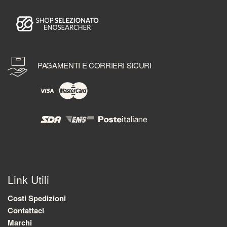
PAGAMENTI E CORRIERI SICURI
Link Utili
Costi Spedizioni
Contattaci
Marchi