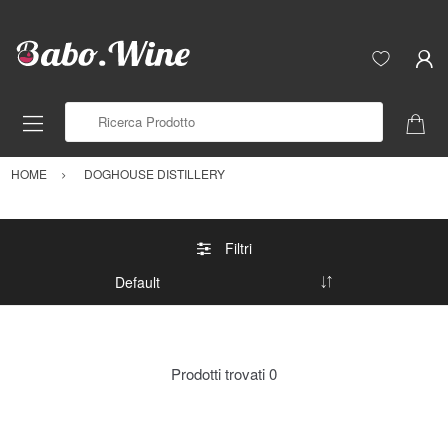
Ricerca Prodotto
HOME
DOGHOUSE DISTILLERY
Filtri
Prodotti trovati
0