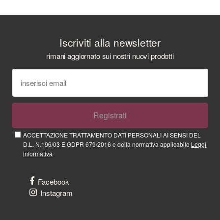
Iscriviti alla newsletter
rimani aggiornato sui nostri nuovi prodotti
Registrati
ACCETTAZIONE TRATTAMENTO DATI PERSONALI AI SENSI DEL
D.L. N.196/03 E GDPR 679/2016 e della normativa applicabile
Leggi
informativa
Facebook
Instagram