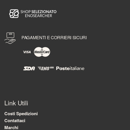
PAGAMENTI E CORRIERI SICURI
Link Utili
Costi Spedizioni
Contattaci
Marchi