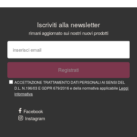
Iscriviti alla newsletter
rimani aggiornato sui nostri nuovi prodotti
Registrati
ACCETTAZIONE TRATTAMENTO DATI PERSONALI AI SENSI DEL
D.L. N.196/03 E GDPR 679/2016 e della normativa applicabile
Leggi
informativa
Facebook
Instagram