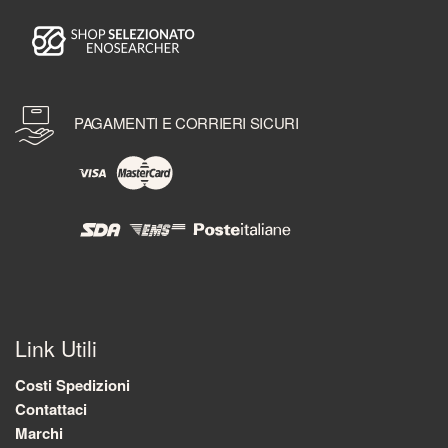
PAGAMENTI E CORRIERI SICURI
Link Utili
Costi Spedizioni
Contattaci
Marchi