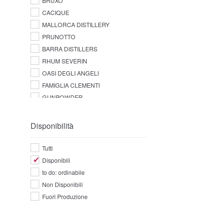
BRUXO
CACIQUE
MALLORCA DISTILLERY
PRUNOTTO
BARRA DISTILLERS
RHUM SEVERIN
OASI DEGLI ANGELI
FAMIGLIA CLEMENTI
GUNPOWDER
Disponibilità
Tutti
Disponibili
to do: ordinabile
Non Disponibili
Fuori Produzione