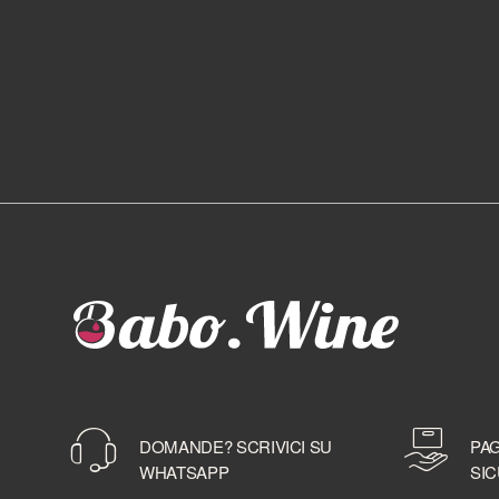
DOMANDE? SCRIVICI SU
PAG
WHATSAPP
SIC