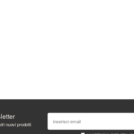
sletter
tri nuovi prodotti