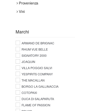
Provenienza
Vini
Marchi
ARMAND DE BRIGNAC
RHUM VUE BELLE
SIGNATORY 2000
JOAQUIN
VILLA POGGIO SALVI
YESPIRITS COMPANY
THE MACALLAN
BORGO LA GALLINACCIA
COTOPAXI
DUCA DI SALAPARUTA
FLAME OF PASSION