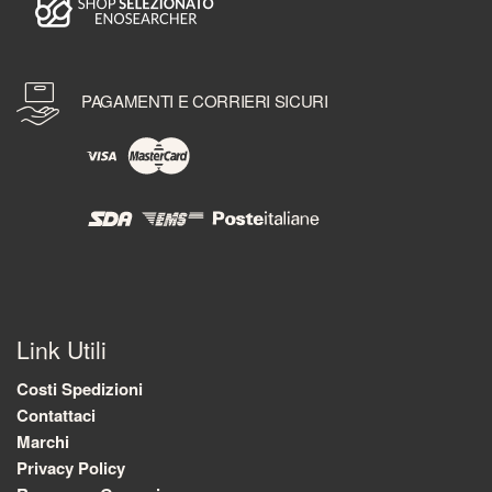
PAGAMENTI E CORRIERI SICURI
Link Utili
Costi Spedizioni
Contattaci
Marchi
Privacy Policy