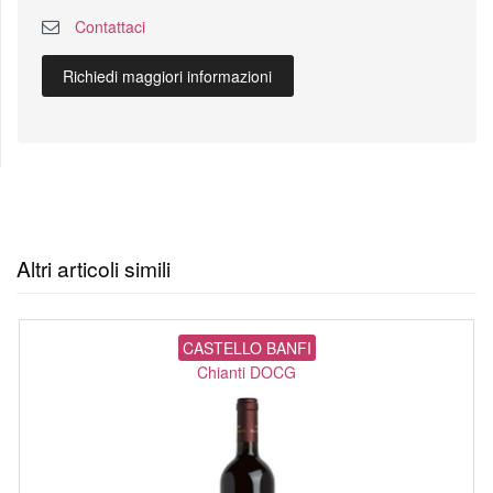
Contattaci
Richiedi maggiori informazioni
Altri articoli simili
CASTELLO BANFI
Chianti DOCG