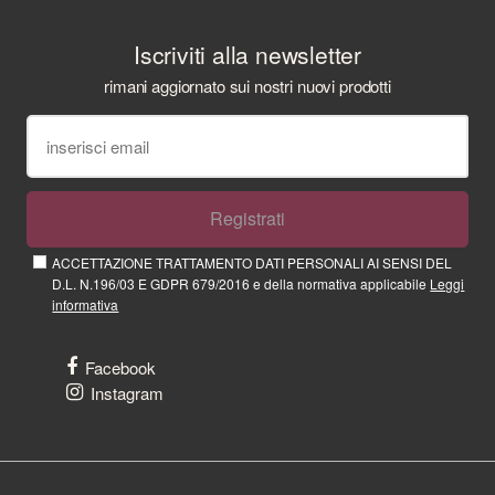
Iscriviti alla newsletter
rimani aggiornato sui nostri nuovi prodotti
Registrati
ACCETTAZIONE TRATTAMENTO DATI PERSONALI AI SENSI DEL
D.L. N.196/03 E GDPR 679/2016 e della normativa applicabile
Leggi
informativa
Facebook
Instagram