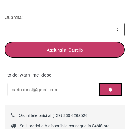
Quantità:
Aggiungi al Carrello
to do: warn_me_desc
Ordini telefonici al (+39) 339 6262526
Se il prodotto è disponibile consegna in 24/48 ore