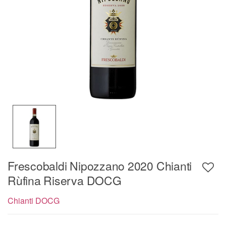
Frescobaldi Nipozzano 2020 Chianti
Rùfina Riserva DOCG
Chianti DOCG