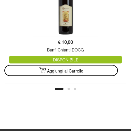
€
10,00
Banfi Chianti DOCG
DISPONIBILE
Aggiungi al Carrello