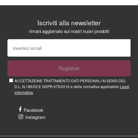
Iscriviti alla newsletter
rimani aggiornato sui nostri nuovi prodotti
Registrati
ACCETTAZIONE TRATTAMENTO DATI PERSONALI AI SENSI DEL
D.L. N.196/03 E GDPR 679/2016 e della normativa applicabile
Leggi
informativa
Facebook
Instagram