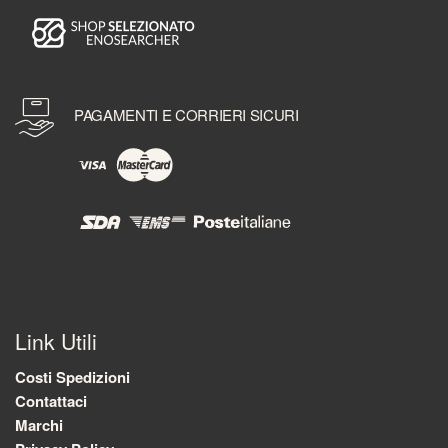
PAGAMENTI E CORRIERI SICURI
Link Utili
Costi Spedizioni
Contattaci
Marchi