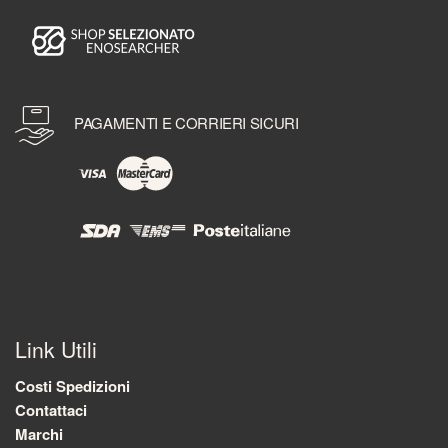
PAGAMENTI E CORRIERI SICURI
Link Utili
Costi Spedizioni
Contattaci
Marchi