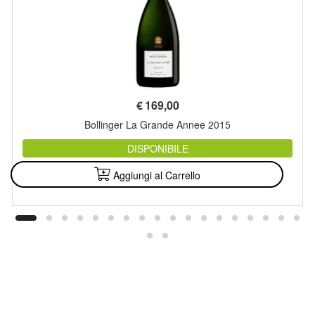
€
169,00
Bollinger La Grande Annee 2015
DISPONIBILE
Aggiungi al Carrello