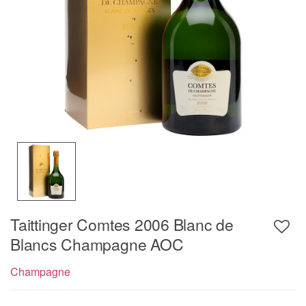
Taittinger Comtes 2006 Blanc de
Blancs Champagne AOC
Champagne