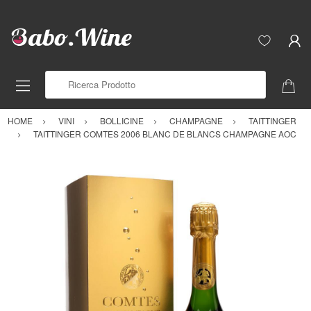
Ricerca Prodotto
HOME
VINI
BOLLICINE
CHAMPAGNE
TAITTINGER
TAITTINGER COMTES 2006 BLANC DE BLANCS CHAMPAGNE AOC