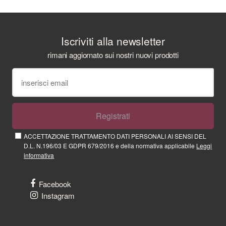
Iscriviti alla newsletter
rimani aggiornato sui nostri nuovi prodotti
Registrati
ACCETTAZIONE TRATTAMENTO DATI PERSONALI AI SENSI DEL
D.L. N.196/03 E GDPR 679/2016 e della normativa applicabile
Leggi
informativa
Facebook
Instagram