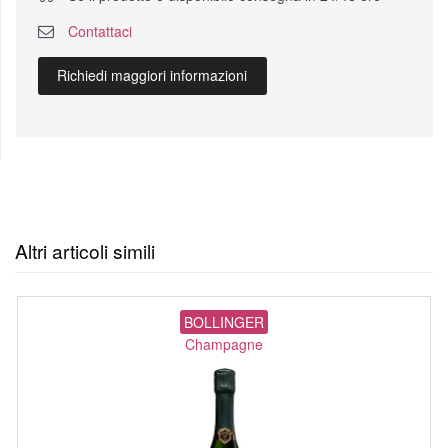
Contattaci
Richiedi maggiori informazioni
Altri articoli simili
BOLLINGER
Champagne