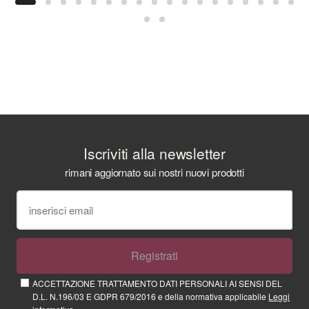
Iscriviti alla newsletter
rimani aggiornato sui nostri nuovi prodotti
Registrati
ACCETTAZIONE TRATTAMENTO DATI PERSONALI AI SENSI DEL
D.L. N.196/03 E GDPR 679/2016 e della normativa applicabile
Leggi