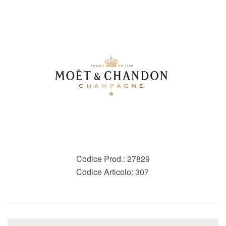
Codice Prod.:
27829
Codice Articolo:
307