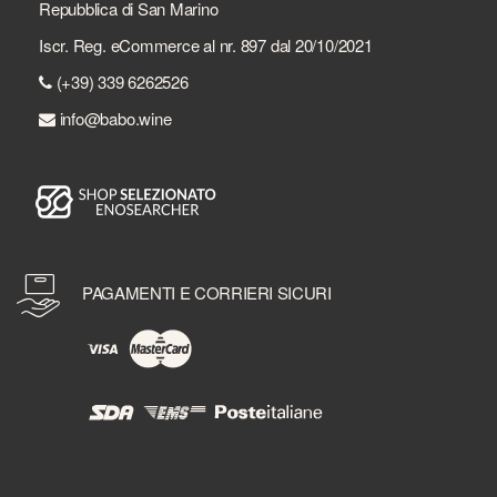
Repubblica di San Marino
Iscr. Reg. eCommerce al nr. 897 dal 20/10/2021
(+39) 339 6262526
info@babo.wine
PAGAMENTI E CORRIERI SICURI