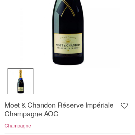
Moet & Chandon Réserve Impériale
Champagne AOC
Champagne