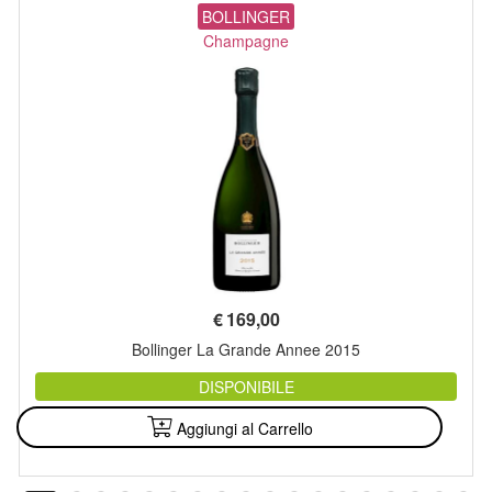
BOLLINGER
Champagne
€
169,00
Bollinger La Grande Annee 2015
DISPONIBILE
Aggiungi al Carrello