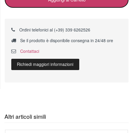
Ordini telefonici al (+39) 339 6262526
Se il prodotto è disponibile consegna in 24/48 ore
Contattaci
Richiedi maggiori informazioni
Altri articoli simili