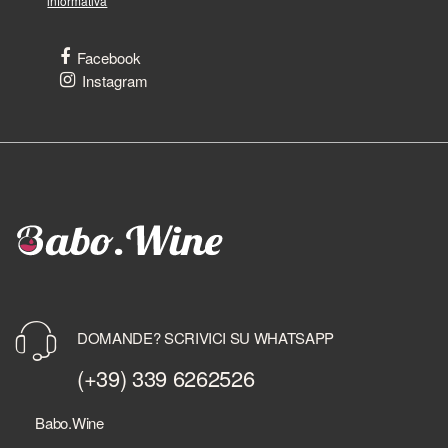
informativa
Facebook
Instagram
DOMANDE? SCRIVICI SU WHATSAPP
(+39) 339 6262526
Babo.Wine