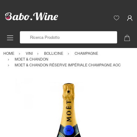
Ricerca Prodotto
HOME
VINI
BOLLICINE
CHAMPAGNE
MOET & CHANDON
MOET & CHANDON RÉSERVE IMPÉRIALE CHAMPAGNE AOC