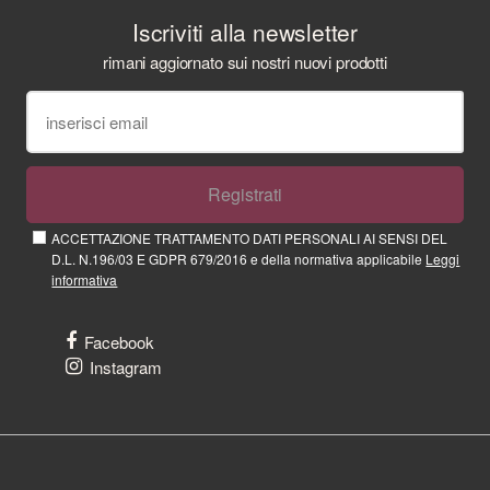
Iscriviti alla newsletter
rimani aggiornato sui nostri nuovi prodotti
Registrati
ACCETTAZIONE TRATTAMENTO DATI PERSONALI AI SENSI DEL
D.L. N.196/03 E GDPR 679/2016 e della normativa applicabile
Leggi
informativa
Facebook
Instagram