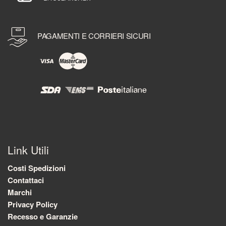
PAGAMENTI E CORRIERI SICURI
Link Utili
Costi Spedizioni
Contattaci
Marchi
Privacy Policy
Recesso e Garanzie