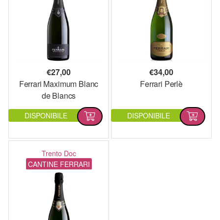
€
27,00
€
34,00
Ferrari Maximum Blanc
Ferrari Perlè
de Blancs
DISPONIBILE
DISPONIBILE
Trento Doc
CANTINE FERRARI