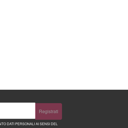
Registrati
TO DATI PERSONALI AI SENSI DEL