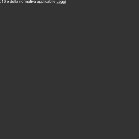
16 e della normativa applicabile
Leggi