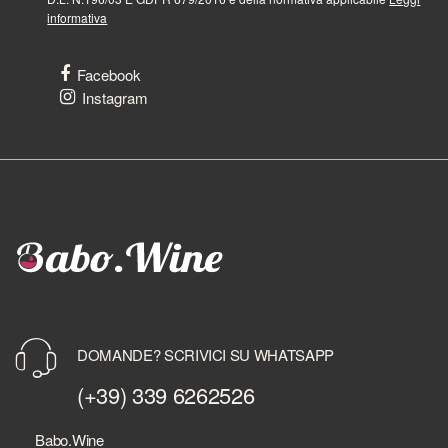
informativa
Facebook
Instagram
DOMANDE? SCRIVICI SU WHATSAPP
(+39) 339 6262526
Babo.Wine