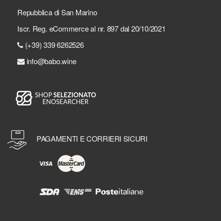
Repubblica di San Marino
Iscr. Reg. eCommerce al nr. 897 dal 20/10/2021
(+39) 339 6262526
info@babo.wine
PAGAMENTI E CORRIERI SICURI