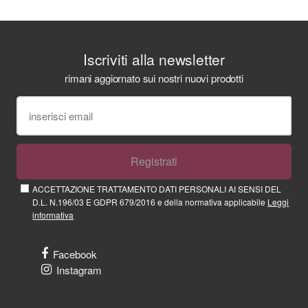
Iscriviti alla newsletter
rimani aggiornato sui nostri nuovi prodotti
Registrati
ACCETTAZIONE TRATTAMENTO DATI PERSONALI AI SENSI DEL
D.L. N.196/03 E GDPR 679/2016 e della normativa applicabile
Leggi
informativa
Facebook
Instagram