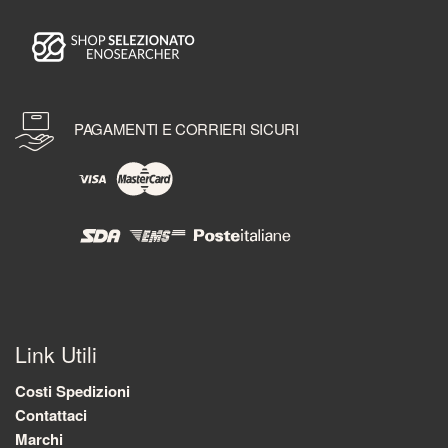
PAGAMENTI E CORRIERI SICURI
Link Utili
Costi Spedizioni
Contattaci
Marchi