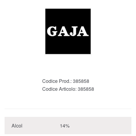
Codice Prod.:
385858
Codice Articolo:
385858
Alcol
14%