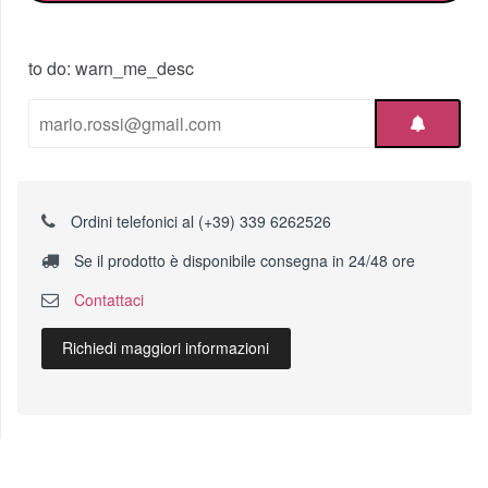
to do: warn_me_desc
Ordini telefonici al (+39) 339 6262526
Se il prodotto è disponibile consegna in 24/48 ore
Contattaci
Richiedi maggiori informazioni