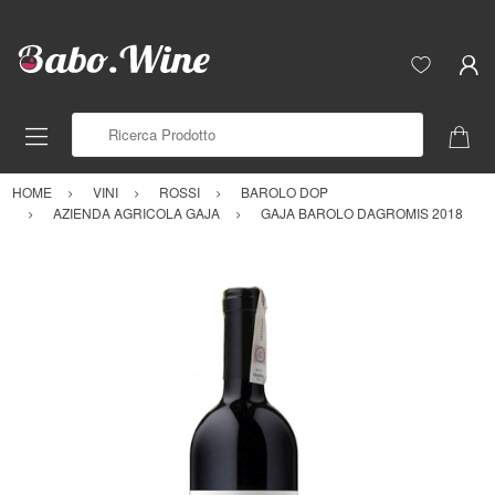
Ricerca Prodotto
HOME
VINI
ROSSI
BAROLO DOP
AZIENDA AGRICOLA GAJA
GAJA BAROLO DAGROMIS 2018