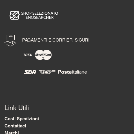
PAGAMENTI E CORRIERI SICURI
Link Utili
Costi Spedizioni
Contattaci
Marchi