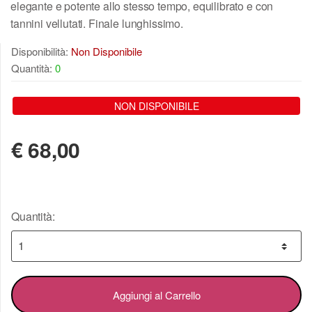
elegante e potente allo stesso tempo, equilibrato e con
tannini vellutati. Finale lunghissimo.
Disponibilità:
Non Disponibile
Quantità:
0
NON DISPONIBILE
€
68,00
Quantità:
Aggiungi al Carrello