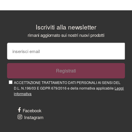
Iscriviti alla newsletter
rimani aggiornato sui nostri nuovi prodotti
Registrati
ACCETTAZIONE TRATTAMENTO DATI PERSONALI AI SENSI DEL
D.L. N.196/03 E GDPR 679/2016 e della normativa applicabile
Leggi
informativa
Facebook
Instagram