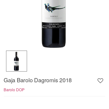
Gaja Barolo Dagromis 2018
Barolo DOP