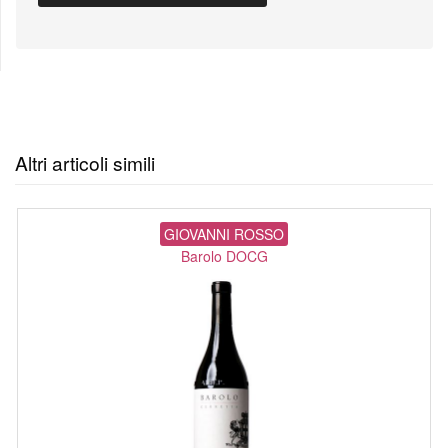
Altri articoli simili
GIOVANNI ROSSO
Barolo DOCG