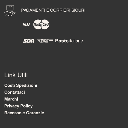
PAGAMENTI E CORRIERI SICURI
Link Utili
Costi Spedizioni
Contattaci
Marchi
Privacy Policy
Recesso e Garanzie