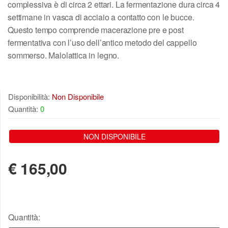
complessiva è di circa 2 ettari. La fermentazione dura circa 4
settimane in vasca di acciaio a contatto con le bucce.
Questo tempo comprende macerazione pre e post
fermentativa con l’uso dell’antico metodo del cappello
sommerso. Malolattica in legno.
Disponibilità:
Non Disponibile
Quantità:
0
NON DISPONIBILE
€
165,00
Quantità: