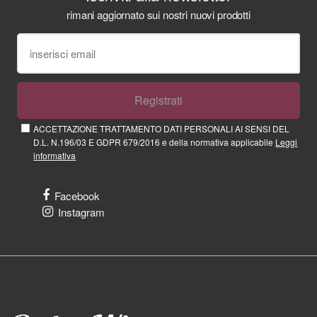
rimani aggiornato sui nostri nuovi prodotti
Registrati
ACCETTAZIONE TRATTAMENTO DATI PERSONALI AI SENSI DEL
D.L. N.196/03 E GDPR 679/2016 e della normativa applicabile
Leggi
informativa
Facebook
Instagram