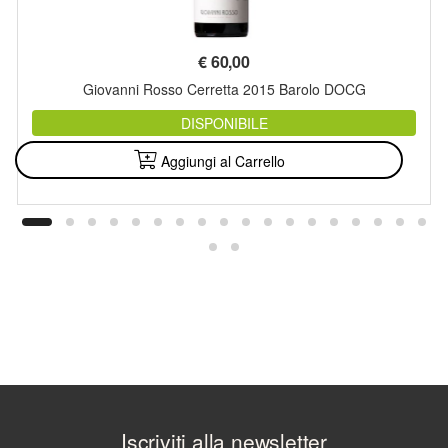
€
60,00
Giovanni Rosso Cerretta 2015 Barolo DOCG
DISPONIBILE
Aggiungi al Carrello
Iscriviti alla newsletter