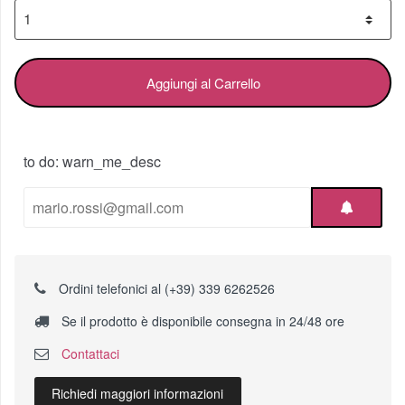
Aggiungi al Carrello
to do: warn_me_desc
Ordini telefonici al (+39) 339 6262526
Se il prodotto è disponibile consegna in 24/48 ore
Contattaci
Richiedi maggiori informazioni