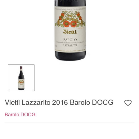
Vietti Lazzarito 2016 Barolo DOCG
Barolo DOCG