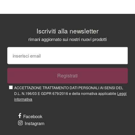
Iscriviti alla newsletter
rimani aggiornato sui nostri nuovi prodotti
Registrati
ACCETTAZIONE TRATTAMENTO DATI PERSONALI AI SENSI DEL
D.L. N.196/03 E GDPR 679/2016 e della normativa applicabile
Leggi
informativa
Facebook
Instagram