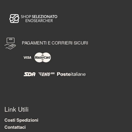
PAGAMENTI E CORRIERI SICURI
Link Utili
Costi Spedizioni
Contattaci