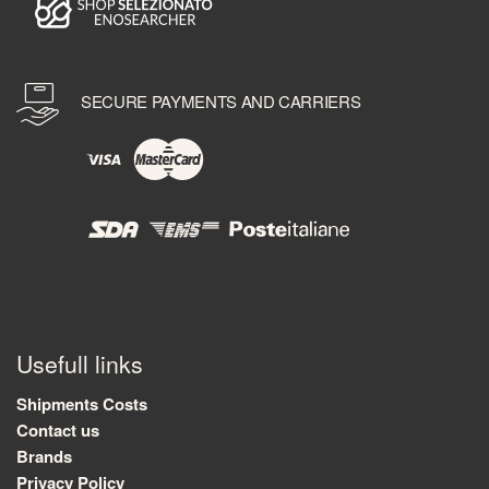
SECURE PAYMENTS AND CARRIERS
Usefull links
Shipments Costs
Contact us
Brands
Privacy Policy