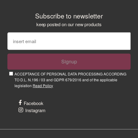
Subscribe to newsletter
keep posted on our new products
Signup
ACCEPTANCE OF PERSONAL DATA PROCESSING ACCORDING
TO D.L. N.196 / 03 and GDPR 679/2016 and of the applicable
legislation
Read Policy
Facebook
Instagram