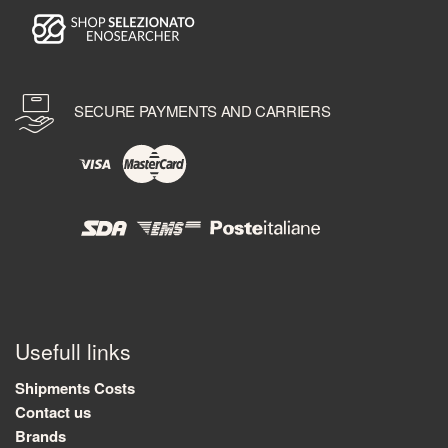
SECURE PAYMENTS AND CARRIERS
Usefull links
Shipments Costs
Contact us
Brands