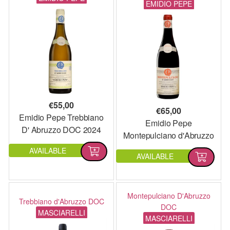
EMIDIO PEPE
€
55,00
€
65,00
Emidio Pepe Trebbiano
Emidio Pepe
D' Abruzzo DOC 2024
Montepulciano d'Abruzzo
2022
AVAILABLE
AVAILABLE
Montepulciano D'Abruzzo
Trebbiano d'Abruzzo DOC
DOC
MASCIARELLI
MASCIARELLI