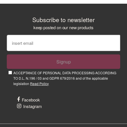
Subscribe to newsletter
keep posted on our new products
Signup
ACCEPTANCE OF PERSONAL DATA PROCESSING ACCORDING
TO D.L. N.196 / 03 and GDPR 679/2016 and of the applicable
legislation
Read Policy
Facebook
Instagram